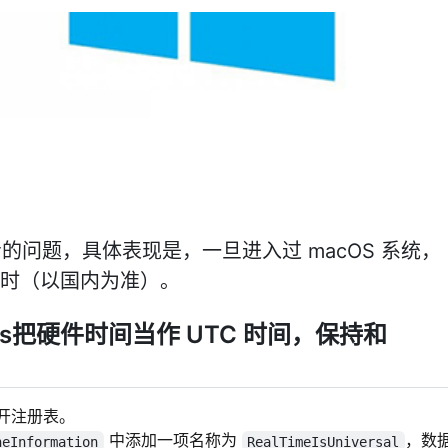
同步的问题，具体表现是，一旦进入过 macOS 系统，
个小时（以国内为准）。
s把硬件时间当作 UTC 时间，保持和
开注册表。
中添加一项名称为
，数
neInformation
RealTimeIsUniversal