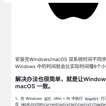
安装完Windows/macOS 双系统时间不
Windows 中的时间就会比实际时间慢8
解决办法也很简单，就是让Window
macOS 一致。
1、在 Windows
(Win + R) 中执行
打
运行
Regedit
在
HKLM\SYSTEM\CurrentControlSet\Control\TimeZo