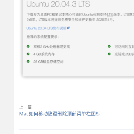
上一篇
Mac如何移动隐藏删除顶部菜单栏图标