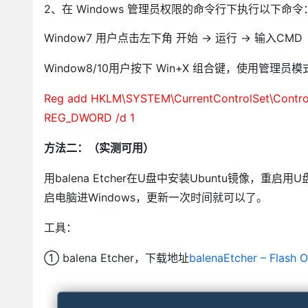
2、在 Windows 管理员权限的命令行下执行以下命令
Window7 用户点击左下角 开始 -> 运行 -> 输入CMD
Window8/10用户按下 Win+X 组合键，使用管理员
Reg add HKLM\SYSTEM\CurrentControlSet\Control\
REG_DWORD /d 1
方法二：（实测可用）
用balena Etcher在U盘中安装Ubuntu镜像，重
启电脑进Windows，更新一次时间就可以了。
工具：
① balena Etcher，下载地址
balenaEtcher – Flash 