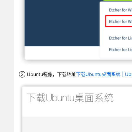
② Ubuntu镜像，下载地址
下载Ubuntu桌面系统 | Ubu