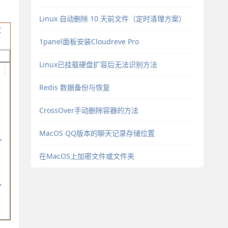
Linux 自动删除 10 天前文件（定时清理方案）
1panel面板安装Cloudreve Pro
Linux已挂载硬盘扩容后无法识别方法
Redis 数据备份与恢复
CrossOver手动删除容器的方法
MacOS QQ版本的聊天记录存储位置
在MacOS上加密文件或文件夹